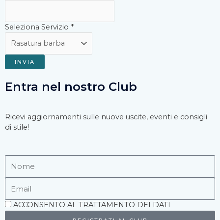
Seleziona Servizio
*
INVIA
Entra nel nostro Club
Ricevi aggiornamenti sulle nuove uscite, eventi e consigli
di stile!
Nome
Email
Accettazione
ACCONSENTO AL TRATTAMENTO DEI DATI