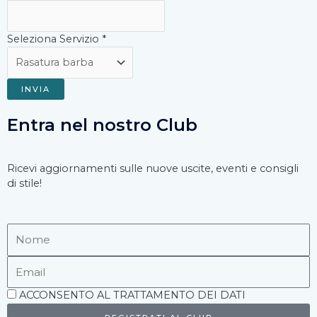
Seleziona Servizio
*
INVIA
Entra nel nostro Club
Ricevi aggiornamenti sulle nuove uscite, eventi e consigli
di stile!
Nome
Email
Accettazione
ACCONSENTO AL TRATTAMENTO DEI DATI