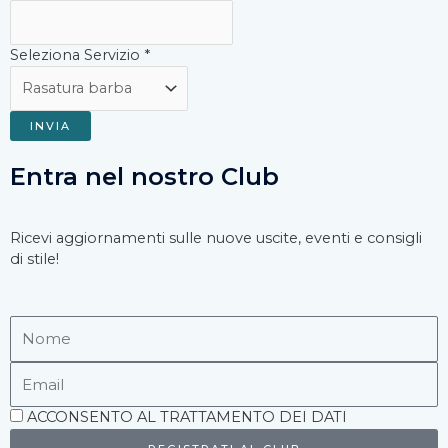
Seleziona Servizio
*
INVIA
Entra nel nostro Club
Ricevi aggiornamenti sulle nuove uscite, eventi e consigli
di stile!
Nome
Email
Accettazione
ACCONSENTO AL TRATTAMENTO DEI DATI