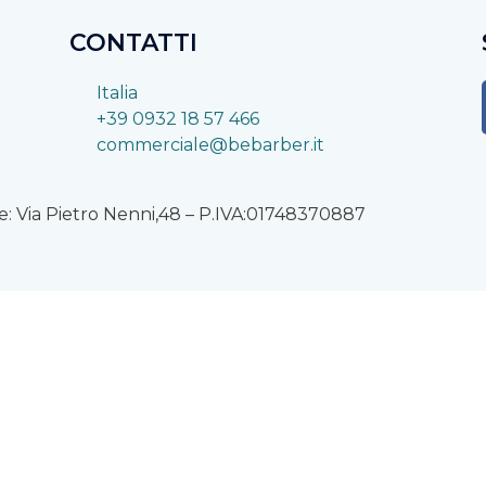
CONTATTI
Italia
+39 0932 18 57 466
commerciale@bebarber.it
: Via Pietro Nenni,48 – P.IVA:01748370887