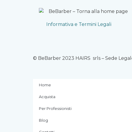
Informativa e Termini Legali
© BeBarber 2023 HAIRS srls – Sede Legale
Home
Acquista
Per Professionisti
Blog