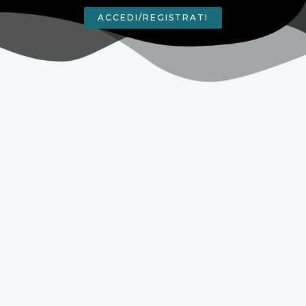
ACCEDI/REGISTRATI