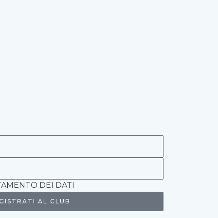
AMENTO DEI DATI
GISTRATI AL CLUB