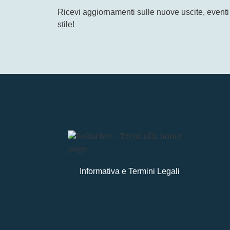
Ricevi aggiornamenti sulle nuove uscite, eventi 
stile!
Informativa e Termini Legali