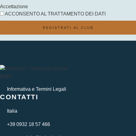
Accettazione
ACCONSENTO AL TRATTAMENTO DEI DATI
REGISTRATI AL CLUB
Informativa e Termini Legali
CONTATTI
Italia
+39 0932 18 57 466