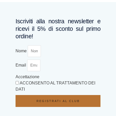
Iscriviti alla nostra newsletter e
ricevi il 5% di sconto sul primo
ordine!
Nome
Email
Accettazione
ACCONSENTO AL TRATTAMENTO DEI
DATI
REGISTRATI AL CLUB