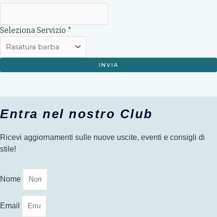
Seleziona Servizio
*
INVIA
Entra nel nostro Club
Ricevi aggiornamenti sulle nuove uscite, eventi e consigli di
stile!
Nome
Email