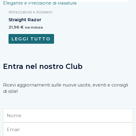
Attrezzature e Accessori
Straight Razor
21,96
€
iva inclusa
LEGGI TUTTO
Entra nel nostro Club
Ricevi aggiornamenti sulle nuove uscite, eventi e consigli
di stile!
Nome
Email