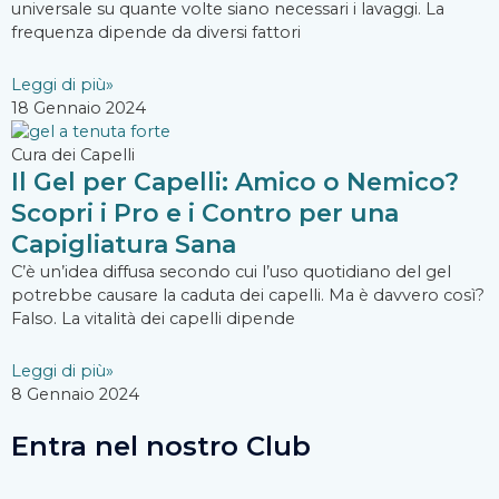
universale su quante volte siano necessari i lavaggi. La
frequenza dipende da diversi fattori
Leggi di più»
18 Gennaio 2024
Cura dei Capelli
Il Gel per Capelli: Amico o Nemico?
Scopri i Pro e i Contro per una
Capigliatura Sana
C’è un’idea diffusa secondo cui l’uso quotidiano del gel
potrebbe causare la caduta dei capelli. Ma è davvero così?
Falso. La vitalità dei capelli dipende
Leggi di più»
8 Gennaio 2024
Entra nel nostro Club