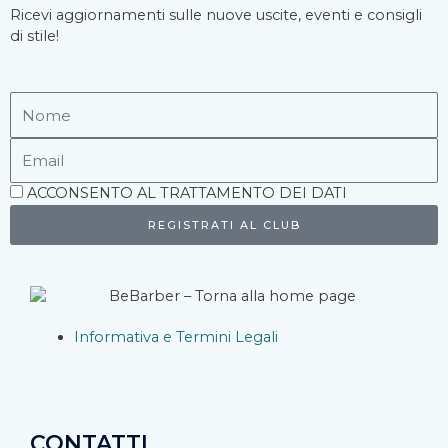
Ricevi aggiornamenti sulle nuove uscite, eventi e consigli
di stile!
Nome
Email
Accettazione
ACCONSENTO AL TRATTAMENTO DEI DATI
REGISTRATI AL CLUB
Informativa e Termini Legali
CONTATTI