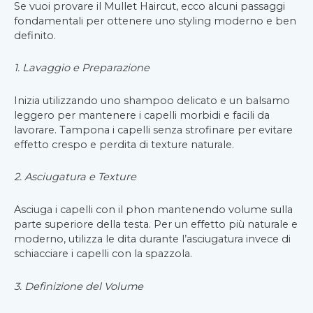
Se vuoi provare il Mullet Haircut, ecco alcuni passaggi
fondamentali per ottenere uno styling moderno e ben
definito.
1. Lavaggio e Preparazione
Inizia utilizzando uno shampoo delicato e un balsamo
leggero per mantenere i capelli morbidi e facili da
lavorare. Tampona i capelli senza strofinare per evitare
effetto crespo e perdita di texture naturale.
2. Asciugatura e Texture
Asciuga i capelli con il phon mantenendo volume sulla
parte superiore della testa. Per un effetto più naturale e
moderno, utilizza le dita durante l’asciugatura invece di
schiacciare i capelli con la spazzola.
3. Definizione del Volume