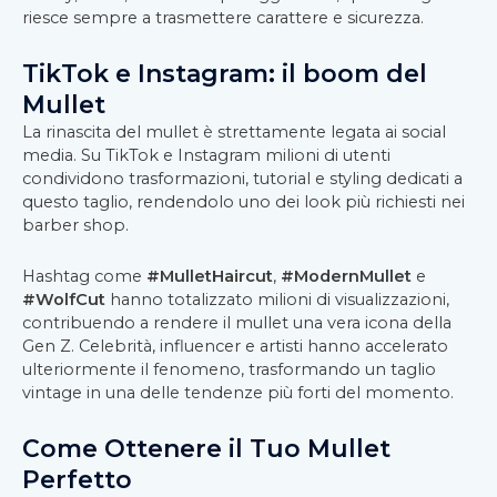
riesce sempre a trasmettere carattere e sicurezza.
TikTok e Instagram: il boom del
Mullet
La rinascita del mullet è strettamente legata ai social
media. Su TikTok e Instagram milioni di utenti
condividono trasformazioni, tutorial e styling dedicati a
questo taglio, rendendolo uno dei look più richiesti nei
barber shop.
Hashtag come
#MulletHaircut
,
#ModernMullet
e
#WolfCut
hanno totalizzato milioni di visualizzazioni,
contribuendo a rendere il mullet una vera icona della
Gen Z. Celebrità, influencer e artisti hanno accelerato
ulteriormente il fenomeno, trasformando un taglio
vintage in una delle tendenze più forti del momento.
Come Ottenere il Tuo Mullet
Perfetto