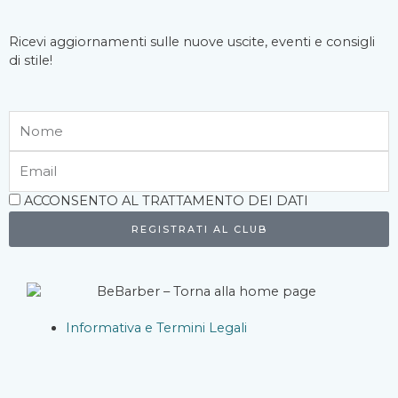
Ricevi aggiornamenti sulle nuove uscite, eventi e consigli
di stile!
Nome
Email
Accettazione
ACCONSENTO AL TRATTAMENTO DEI DATI
REGISTRATI AL CLUB
Informativa e Termini Legali