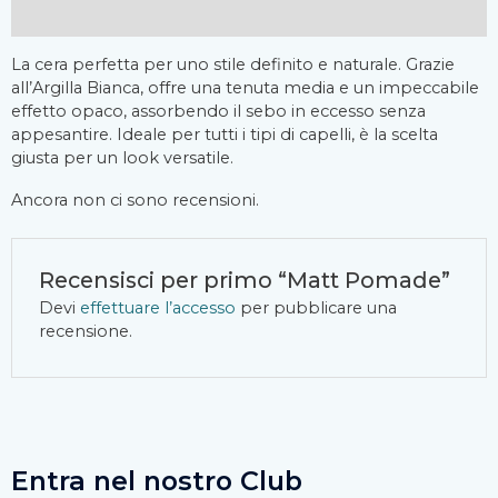
Recensioni (0)
La cera perfetta per uno stile definito e naturale. Grazie
all’Argilla Bianca, offre una tenuta media e un impeccabile
effetto opaco, assorbendo il sebo in eccesso senza
appesantire. Ideale per tutti i tipi di capelli, è la scelta
giusta per un look versatile.
Ancora non ci sono recensioni.
Recensisci per primo “Matt Pomade”
Devi
effettuare l’accesso
per pubblicare una
recensione.
Entra nel nostro Club