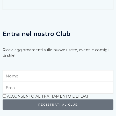
Entra nel nostro Club
Ricevi aggiornamenti sulle nuove uscite, eventi e consigli
di stile!
Nome
Email
Accettazione
ACCONSENTO AL TRATTAMENTO DEI DATI
REGISTRATI AL CLUB