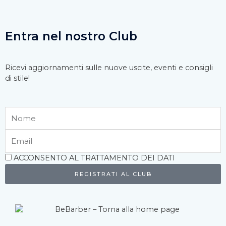
Entra nel nostro Club
Ricevi aggiornamenti sulle nuove uscite, eventi e consigli
di stile!
Nome
Email
Accettazione
ACCONSENTO AL TRATTAMENTO DEI DATI
REGISTRATI AL CLUB