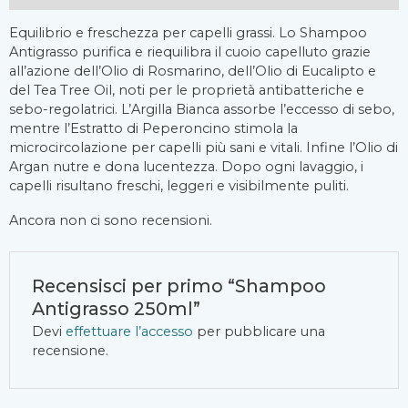
Equilibrio e freschezza per capelli grassi. Lo Shampoo
Antigrasso purifica e riequilibra il cuoio capelluto grazie
all’azione dell’Olio di Rosmarino, dell’Olio di Eucalipto e
del Tea Tree Oil, noti per le proprietà antibatteriche e
sebo-regolatrici. L’Argilla Bianca assorbe l’eccesso di sebo,
mentre l’Estratto di Peperoncino stimola la
microcircolazione per capelli più sani e vitali. Infine l’Olio di
Argan nutre e dona lucentezza. Dopo ogni lavaggio, i
capelli risultano freschi, leggeri e visibilmente puliti.
Ancora non ci sono recensioni.
Recensisci per primo “Shampoo
Antigrasso 250ml”
Devi
effettuare l’accesso
per pubblicare una
recensione.