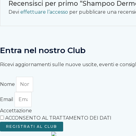
Recensisci per primo “Shampoo Derm
Devi
effettuare l’accesso
per pubblicare una recensi
Entra nel nostro Club
Ricevi aggiornamenti sulle nuove uscite, eventi e consigli 
Nome
Email
Accettazione
ACCONSENTO AL TRATTAMENTO DEI DATI
REGISTRATI AL CLUB