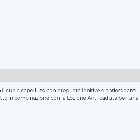
 il cuoio capelluto con proprietà lenitive e antiossidanti.
erfetto in combinazione con la Lozione Anti-caduta per una