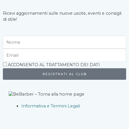
Ricevi aggiornamenti sulle nuove uscite, eventi e consigli
di stile!
Nome
Email
Accettazione
ACCONSENTO AL TRATTAMENTO DEI DATI
REGISTRATI AL CLUB
Informativa e Termini Legali