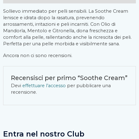
Sollievo immediato per pelli sensibili. La Soothe Cream
lenisce e idrata dopo la rasatura, prevenendo
arrossamenti, irritazioni e peli incarniti. Con Olio di
Mandorla, Mentolo e Citronella, dona freschezza e
comfort alla pelle, rallentando anche la ricrescita dei peli.
Perfetta per una pelle morbida e visibilmente sana.
Ancora non ci sono recensioni.
Recensisci per primo “Soothe Cream”
Devi
effettuare l’accesso
per pubblicare una
recensione.
Entra nel nostro Club