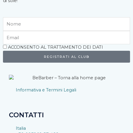
di stile!
Nome
Email
Accettazione
ACCONSENTO AL TRATTAMENTO DEI DATI
REGISTRATI AL CLUB
Informativa e Termini Legali
CONTATTI
Italia