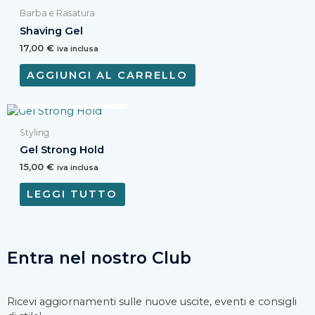
Barba e Rasatura
Shaving Gel
17,00
€
iva inclusa
AGGIUNGI AL CARRELLO
ESAURITO
Styling
Gel Strong Hold
15,00
€
iva inclusa
LEGGI TUTTO
Entra nel nostro Club
Ricevi aggiornamenti sulle nuove uscite, eventi e consigli