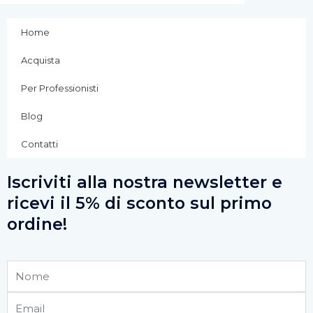
Home
Acquista
Per Professionisti
Blog
Contatti
Iscriviti alla nostra newsletter e
ricevi il 5% di sconto sul primo
ordine!
Nome
Email