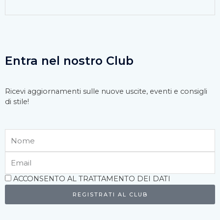
Entra nel nostro Club
Ricevi aggiornamenti sulle nuove uscite, eventi e consigli
di stile!
Nome
Email
Accettazione
ACCONSENTO AL TRATTAMENTO DEI DATI
REGISTRATI AL CLUB